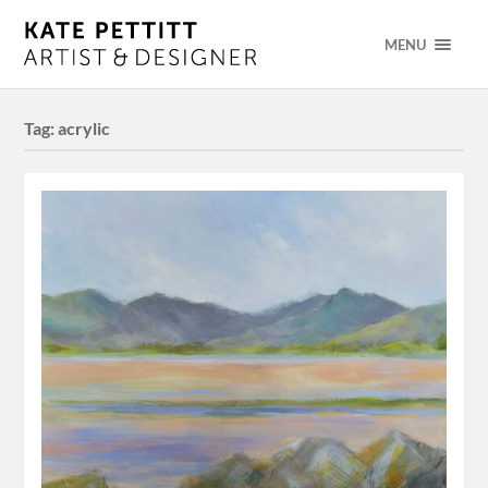
MENU
Tag:
acrylic