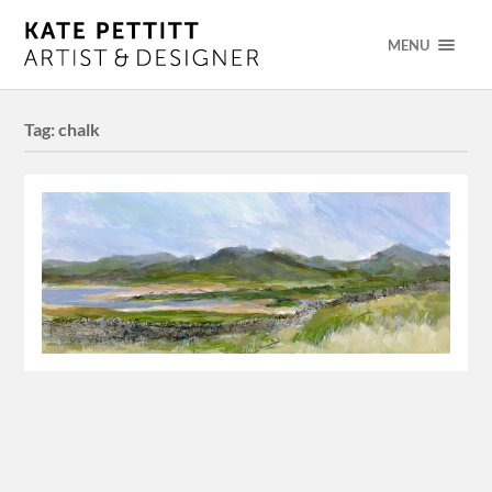
MENU
Tag:
chalk