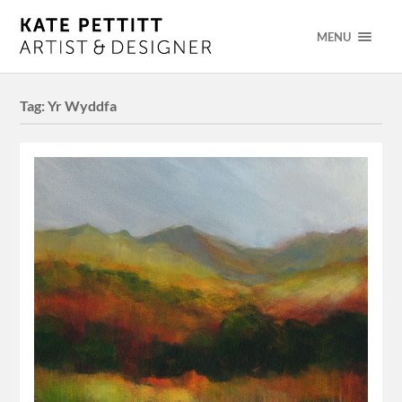
MENU
Tag:
Yr Wyddfa