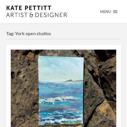
MENU
Tag:
York open studios