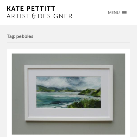
MENU
Tag:
pebbles