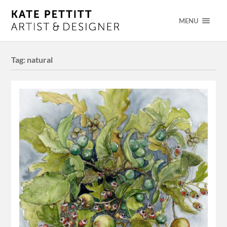
MENU
Tag:
natural