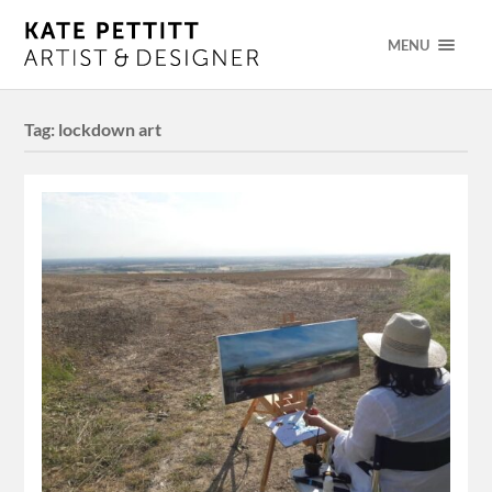
MENU
Tag:
lockdown art