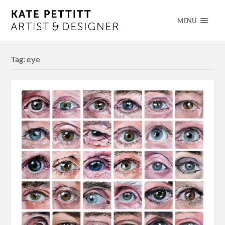
MENU
Tag:
eye